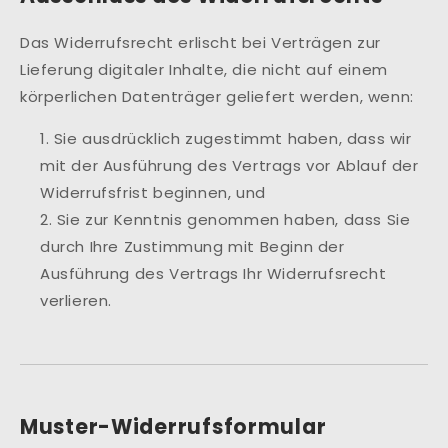
Das Widerrufsrecht erlischt bei Verträgen zur
Lieferung digitaler Inhalte, die nicht auf einem
körperlichen Datenträger geliefert werden, wenn:
Sie ausdrücklich zugestimmt haben, dass wir
mit der Ausführung des Vertrags vor Ablauf der
Widerrufsfrist beginnen, und
Sie zur Kenntnis genommen haben, dass Sie
durch Ihre Zustimmung mit Beginn der
Ausführung des Vertrags Ihr Widerrufsrecht
verlieren.
Muster-Widerrufsformular