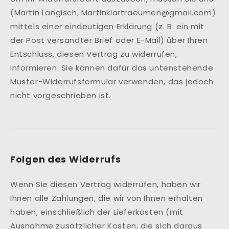
(Martin Langisch, Martinklartraeumen@gmail.com)
mittels einer eindeutigen Erklärung (z. B. ein mit
der Post versandter Brief oder E-Mail) über Ihren
Entschluss, diesen Vertrag zu widerrufen,
informieren. Sie können dafür das untenstehende
Muster-Widerrufsformular verwenden, das jedoch
nicht vorgeschrieben ist.
Folgen des Widerrufs
Wenn Sie diesen Vertrag widerrufen, haben wir
Ihnen alle Zahlungen, die wir von Ihnen erhalten
haben, einschließlich der Lieferkosten (mit
Ausnahme zusätzlicher Kosten, die sich daraus