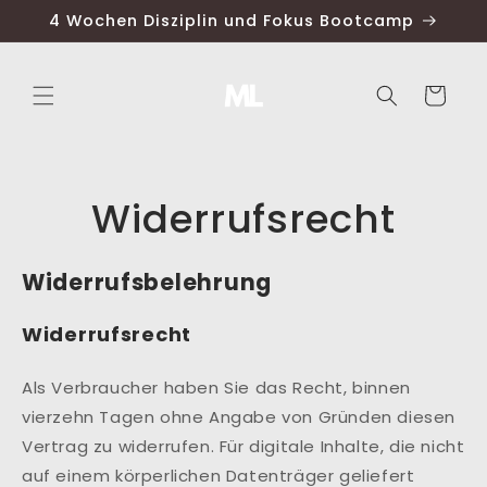
Direkt
4 Wochen Disziplin und Fokus Bootcamp
zum
Inhalt
Warenkorb
Widerrufsrecht
Widerrufsbelehrung
Widerrufsrecht
Als Verbraucher haben Sie das Recht, binnen
vierzehn Tagen ohne Angabe von Gründen diesen
Vertrag zu widerrufen. Für digitale Inhalte, die nicht
auf einem körperlichen Datenträger geliefert