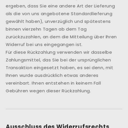
ergeben, dass Sie eine andere Art der Lieferung
als die von uns angebotene Standardlieferung
gewählt haben), unverzüglich und spätestens
binnen vierzehn Tagen ab dem Tag
zurückzuzahlen, an dem die Mitteilung über Ihren
Widerruf bei uns eingegangen ist.
Für diese Rückzahlung verwenden wir dasselbe
Zahlungsmittel, das Sie bei der ursprünglichen
Transaktion eingesetzt haben, es sei denn, mit
Ihnen wurde ausdrücklich etwas anderes
vereinbart. Ihnen entstehen in keinem Fall
Gebühren wegen dieser Rückzahlung.
Ausschluss des Widerrufsrechts