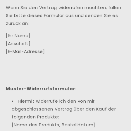
Wenn Sie den Vertrag widerrufen möchten, füllen
Sie bitte dieses Formular aus und senden Sie es
zurück an:
[Ihr Name]
[Anschrift]
[E-Mail-Adresse]
Muster-Widerrufsformular:
Hiermit widerrufe ich den von mir
abgeschlossenen Vertrag über den Kauf der
folgenden Produkte:
[Name des Produkts, Bestelldatum]