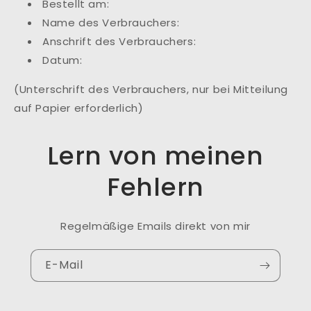
Bestellt am:
Name des Verbrauchers:
Anschrift des Verbrauchers:
Datum:
(Unterschrift des Verbrauchers, nur bei Mitteilung
auf Papier erforderlich)
Lern von meinen
Fehlern
Regelmäßige Emails direkt von mir
E-Mail